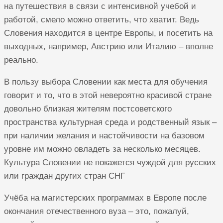
на путешествия в связи с интенсивной учебой и
работой, смело можно ответить, что хватит. Ведь
Словения находится в центре Европы, и посетить на
выходных, например, Австрию или Италию – вполне
реально.
В пользу выбора Словении как места для обучения
говорит и то, что в этой невероятно красивой стране
довольно близкая жителям постсоветского
пространства культурная среда и родственный язык –
при наличии желания и настойчивости на базовом
уровне им можно овладеть за несколько месяцев.
Культура Словении не покажется чуждой для русских
или граждан других стран СНГ
Учёба на магистерских программах в Европе после
окончания отечественного вуза – это, пожалуй,