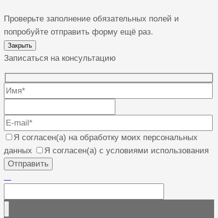
Проверьте заполнение обязательных полей и
попробуйте отправить форму ещё раз.
Закрыть
Записаться на консультацию
Я согласен(а) на обработку моих персональных
данных
Я согласен(а) с условиями использования