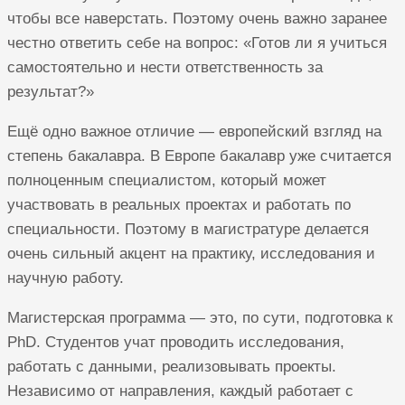
чтобы все наверстать. Поэтому очень важно заранее
честно ответить себе на вопрос: «Готов ли я учиться
самостоятельно и нести ответственность за
результат?»
Ещё одно важное отличие — европейский взгляд на
степень бакалавра. В Европе бакалавр уже считается
полноценным специалистом, который может
участвовать в реальных проектах и работать по
специальности. Поэтому в магистратуре делается
очень сильный акцент на практику, исследования и
научную работу.
Магистерская программа — это, по сути, подготовка к
PhD. Студентов учат проводить исследования,
работать с данными, реализовывать проекты.
Независимо от направления, каждый работает с