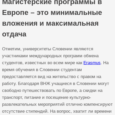
Магистерские программы в
Европе – это минимальные
вложения и максимальная
отдача
Отметим, университеты Словении являются
участниками международных программ обмена
студентов, известных во всем мире как
Erasmus
. На
время обучения в Словении студентам
предоставляется вид на жительство с правом на
работу. Благодаря ВНЖ учащиеся в Словении могут
свободно путешествовать по Европе, а скидки на
транспорт, питание и посещение культурно-
развлекательных мероприятий отлично компенсируют
отсутствие стипендий. На вопрос, хватит ли времени