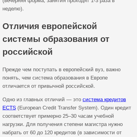
(вечерняя форма, занятия проходят 1-3 раза в
неделю).
Отличия европейской
системы образования от
российской
Прежде чем поступать в европейский вуз, важно
понять, чем система образования в Европе
отличается от привычной российской.
Одно из главных отличий — это
система кредитов
ECTS
(European Credit Transfer System). Один кредит
соответствует примерно 25–30 часам учебной
нагрузки. Для получения степени магистра нужно
набрать от 60 до 120 кредитов (в зависимости от