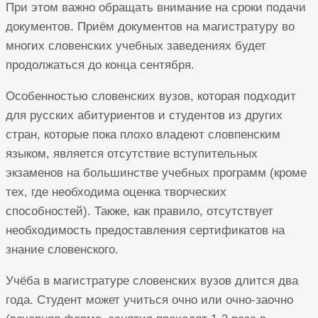
При этом важно обращать внимание на сроки подачи
документов. Приём документов на магистратуру во
многих словенских учебных заведениях будет
продолжаться до конца сентября.
Особенностью словенских вузов, которая подходит
для русских абитуриентов и студентов из других
стран, которые пока плохо владеют словпенским
языком, является отсутствие вступительных
экзаменов на большинстве учебных программ (кроме
тех, где необходима оценка творческих
способностей). Также, как правило, отсутствует
необходимость предоставления сертификатов на
знание словенского.
Учёба в магистратуре словенских вузов длится два
года. Студент может учиться очно или очно-заочно