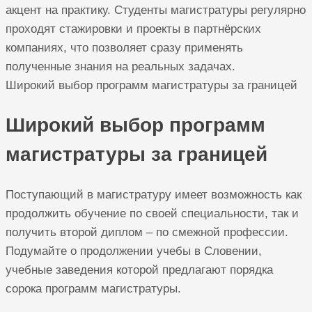
акцент на практику. Студенты магистратуры регулярно
проходят стажировки и проекты в партнёрских
компаниях, что позволяет сразу применять
полученные знания на реальных задачах.
Широкий выбор программ магистратуры за границей
Широкий выбор программ
магистратуры за границей
Поступающий в магистратуру имеет возможность как
продолжить обучение по своей специальности, так и
получить второй диплом – по смежной профессии.
Подумайте о продолжении учебы в Словении,
учебные заведения которой предлагают порядка
сорока программ магистратуры.