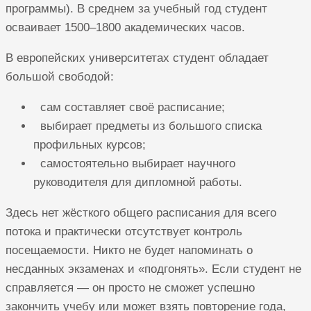
программы). В среднем за учебный год студент
осваивает 1500–1800 академических часов.
В европейских университетах студент обладает
большой свободой:
сам составляет своё расписание;
выбирает предметы из большого списка
профильных курсов;
самостоятельно выбирает научного
руководителя для дипломной работы.
Здесь нет жёсткого общего расписания для всего
потока и практически отсутствует контроль
посещаемости. Никто не будет напоминать о
несданных экзаменах и «подгонять». Если студент не
справляется — он просто не сможет успешно
закончить учебу или может взять повторение года,