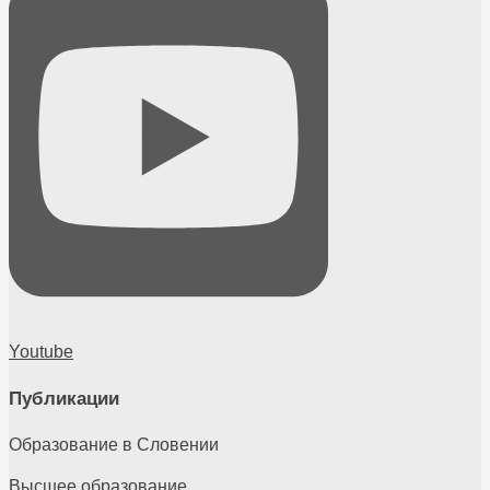
Youtube
Публикации
Образование в Словении
Высшее образование