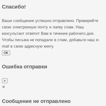
Спасибо!
Ваше сообщение успешно отправлено. Проверяйте
свою электронную почту и папку спам. Наш
консультант ответит Вам в течение рабочего дня.
Чтобы письма не попадали в спам, добавьте наш e-
mail в свою адресную книгу.
OK
Ошибка отправки
×
✕
Сообщение не отправлено