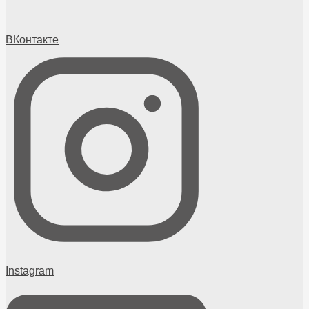
ВКонтакте
Instagram