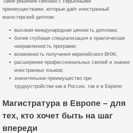
Такое решение связано с серьёзными
преимуществами, которые даёт иностранный
магистерский диплом:
высокая международная ценность диплома;
более глубокая специализация и практическая
направленность программ;
возможность получения европейского ВНЖ;
расширение профессиональных связей и знание
иностранных языков;
значительное преимущество при
трудоустройстве как в России, так и в Европе;
Магистратура в Европе – для
тех, кто хочет быть на шаг
впереди