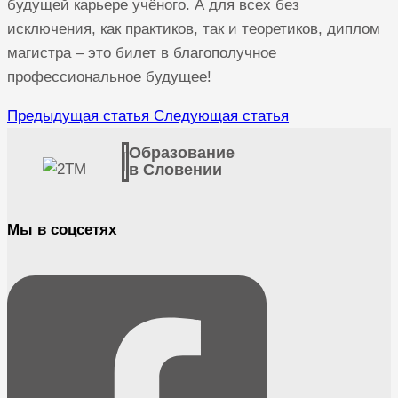
будущей карьере учёного. А для всех без
исключения, как практиков, так и теоретиков, диплом
магистра – это билет в благополучное
профессиональное будущее!
Предыдущая статья
Следующая статья
Образование
в Словении
Мы в соцсетях