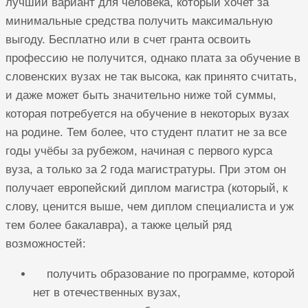
лучший вариант для человека, который хочет за
минимальные средства получить максимальную
выгоду. Бесплатно или в счет гранта освоить
профессию не получится, однако плата за обучение в
словенских вузах не так высока, как принято считать,
и даже может быть значительно ниже той суммы,
которая потребуется на обучение в некоторых вузах
на родине. Тем более, что студент платит не за все
годы учёбы за рубежом, начиная с первого курса
вуза, а только за 2 года магистратуры. При этом он
получает европейский диплом магистра (который, к
слову, ценится выше, чем диплом специалиста и уж
тем более бакалавра), а также целый ряд
возможностей:
получить образование по программе, которой
нет в отечественных вузах,