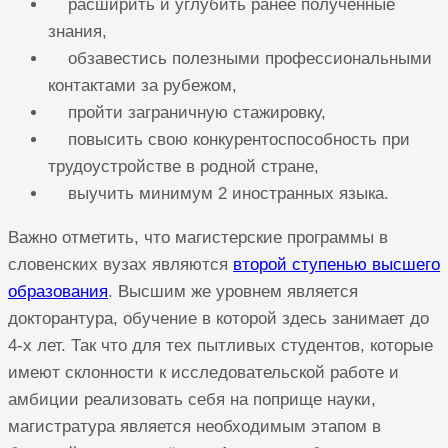
расширить и углубить ранее полученные
знания,
обзавестись полезными профессиональными
контактами за рубежом,
пройти заграничную стажировку,
повысить свою конкурентоспособность при
трудоустройстве в родной стране,
выучить минимум 2 иностранных языка.
Важно отметить, что магистерские программы в
словенских вузах являются
второй ступенью высшего
образования
. Высшим же уровнем является
докторантура, обучение в которой здесь занимает до
4-х лет. Так что для тех пытливых студентов, которые
имеют склонности к исследовательской работе и
амбиции реализовать себя на поприще науки,
магистратура является необходимым этапом в