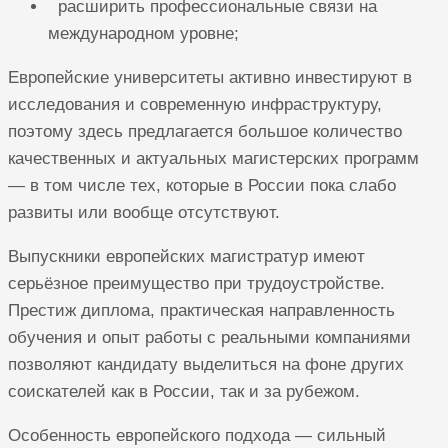
расширить профессиональные связи на
международном уровне;
Европейские университеты активно инвестируют в
исследования и современную инфраструктуру,
поэтому здесь предлагается большое количество
качественных и актуальных магистерских программ
— в том числе тех, которые в России пока слабо
развиты или вообще отсутствуют.
Выпускники европейских магистратур имеют
серьёзное преимущество при трудоустройстве.
Престиж диплома, практическая направленность
обучения и опыт работы с реальными компаниями
позволяют кандидату выделиться на фоне других
соискателей как в России, так и за рубежом.
Особенность европейского подхода — сильный