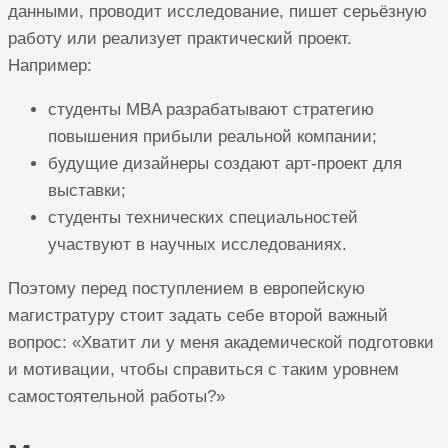
данными, проводит исследование, пишет серьёзную
работу или реализует практический проект.
Например:
студенты MBA разрабатывают стратегию
повышения прибыли реальной компании;
будущие дизайнеры создают арт-проект для
выставки;
студенты технических специальностей
участвуют в научных исследованиях.
Поэтому перед поступлением в европейскую
магистратуру стоит задать себе второй важный
вопрос: «Хватит ли у меня академической подготовки
и мотивации, чтобы справиться с таким уровнем
самостоятельной работы?»