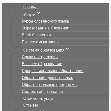
Главная
Услуги
Курсы словенского языка
Образование в Словении
ВНЖ Словении
Бизнес-иммиграция
Система образования
Сроки поступления
Высшее образование
Профессиональное образование
Образование для взрослых
Образовательные программы
Система образования
Стоимость услуг
Отзывы