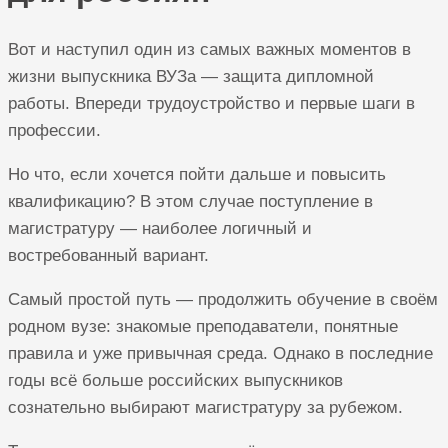
Вот и наступил один из самых важных моментов в
жизни выпускника ВУЗа — защита дипломной
работы. Впереди трудоустройство и первые шаги в
профессии.
Но что, если хочется пойти дальше и повысить
квалификацию? В этом случае поступление в
магистратуру — наиболее логичный и
востребованный вариант.
Самый простой путь — продолжить обучение в своём
родном вузе: знакомые преподаватели, понятные
правила и уже привычная среда. Однако в последние
годы всё больше российских выпускников
сознательно выбирают магистратуру за рубежом.