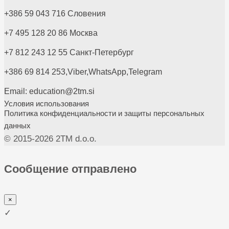
+386 59 043 716 Словения
+7 495 128 20 86 Москва
+7 812 243 12 55 Санкт-Петербург
+386 69 814 253,
Viber,
WhatsApp,
Telegram
Email: education@2tm.si
Условия использования
Политика конфиденциальности и защиты персональных
данных
© 2015-
2026 2TM d.o.o.
Сообщение отправлено
×
✓