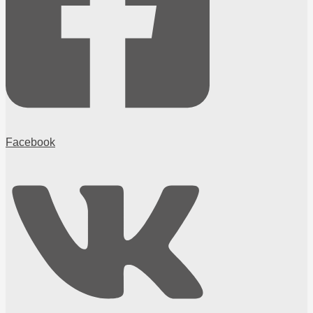
Facebook