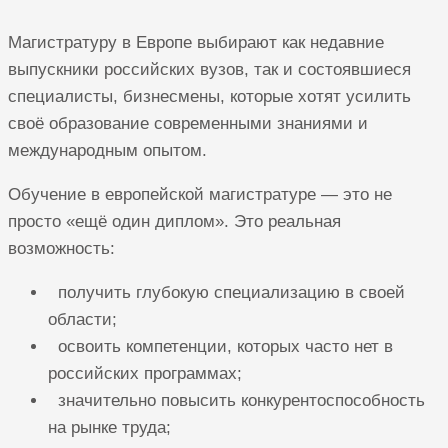
Магистратуру в Европе выбирают как недавние
выпускники российских вузов, так и состоявшиеся
специалисты, бизнесмены, которые хотят усилить
своё образование современными знаниями и
международным опытом.
Обучение в европейской магистратуре — это не
просто «ещё один диплом». Это реальная
возможность:
получить глубокую специализацию в своей
области;
освоить компетенции, которых часто нет в
российских программах;
значительно повысить конкурентоспособность
на рынке труда;