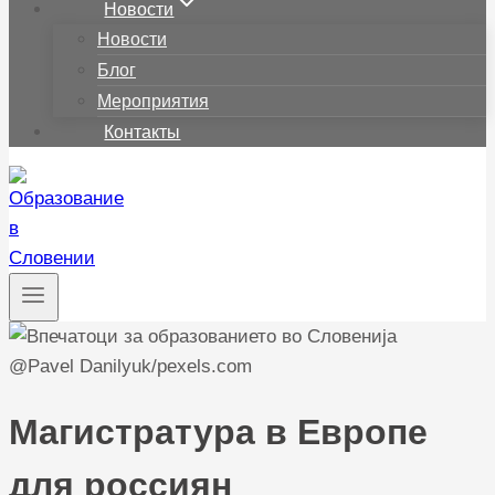
Новости
Новости
Блог
Мероприятия
Контакты
@Pavel Danilyuk/pexels.com
Магистратура в Европе
для россиян