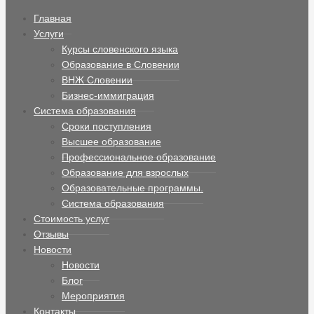
Главная
Услуги
Курсы словенского языка
Образование в Словении
ВНЖ Словении
Бизнес-иммиграция
Система образования
Сроки поступления
Высшее образование
Профессиональное образование
Образование для взрослых
Образовательные программы.
Система образования
Стоимость услуг
Отзывы
Новости
Новости
Блог
Мероприятия
Контакты